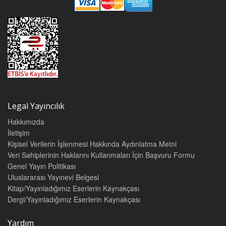
Legal Yayıncılık
Hakkımızda
İletişim
Kişisel Verilerin İşlenmesi Hakkında Aydınlatma Metni
Veri Sahiplerinin Haklarını Kullanmaları İçin Başvuru Formu
Genel Yayın Politikası
Uluslararası Yayınevi Belgesi
Kitap/Yayınladığımız Eserlerin Kaynakçası
Dergi/Yayınladığımız Eserlerin Kaynakçası
Yardım