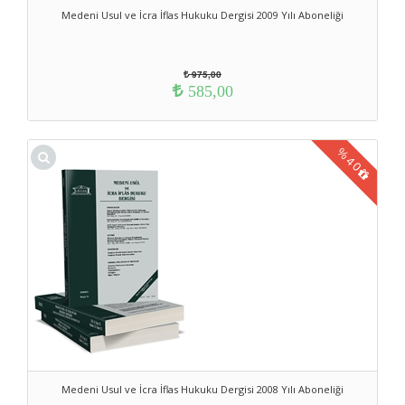
Medeni Usul ve İcra İflas Hukuku Dergisi 2009 Yılı Aboneliği
975,00
585,00
%
40
Medeni Usul ve İcra İflas Hukuku Dergisi 2008 Yılı Aboneliği