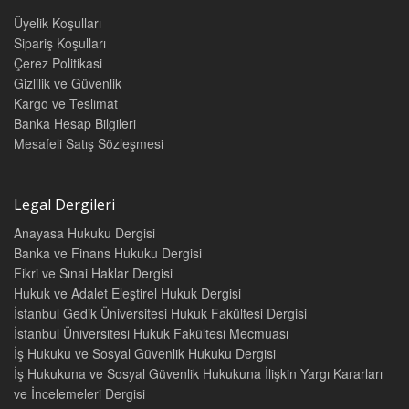
Üyelik Koşulları
Sipariş Koşulları
Çerez Politikasi
Gizlilik ve Güvenlik
Kargo ve Teslimat
Banka Hesap Bilgileri
Mesafeli Satış Sözleşmesi
Legal Dergileri
Anayasa Hukuku Dergisi
Banka ve Finans Hukuku Dergisi
Fikri ve Sınai Haklar Dergisi
Hukuk ve Adalet Eleştirel Hukuk Dergisi
İstanbul Gedik Üniversitesi Hukuk Fakültesi Dergisi
İstanbul Üniversitesi Hukuk Fakültesi Mecmuası
İş Hukuku ve Sosyal Güvenlik Hukuku Dergisi
İş Hukukuna ve Sosyal Güvenlik Hukukuna İlişkin Yargı Kararları
ve İncelemeleri Dergisi