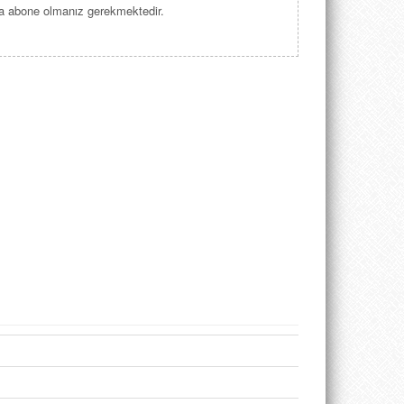
lına abone olmanız gerekmektedir.