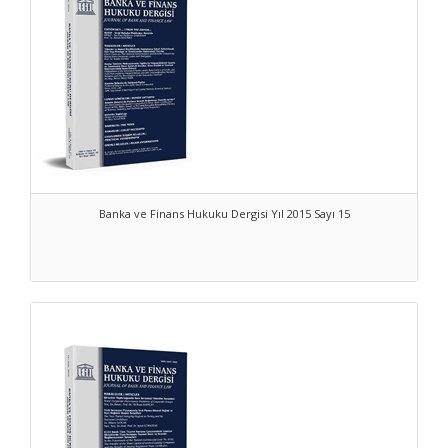
Banka ve Finans Hukuku Dergisi Yıl 2015 Sayı 15