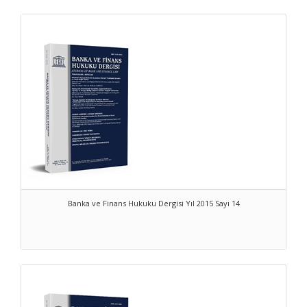
Banka ve Finans Hukuku Dergisi Yıl 2015 Sayı 14