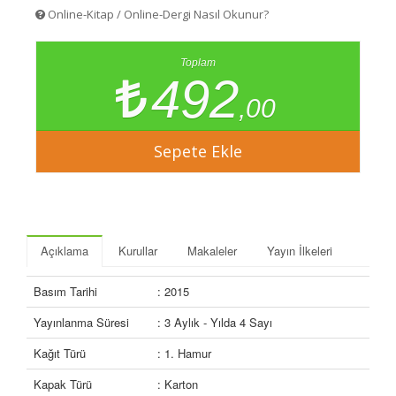
Online-Kitap / Online-Dergi Nasıl Okunur?
Toplam
492
,00
Açıklama
Kurullar
Makaleler
Yayın İlkeleri
Basım Tarihi
: 2015
Yayınlanma Süresi
: 3 Aylık - Yılda 4 Sayı
Kağıt Türü
: 1. Hamur
Kapak Türü
: Karton