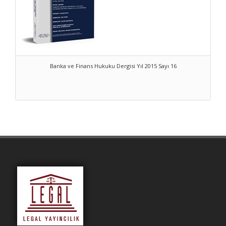
Banka ve Finans Hukuku Dergisi Yıl 2015 Sayı 16