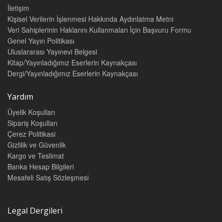
İletişim
Kişisel Verilerin İşlenmesi Hakkında Aydınlatma Metni
Veri Sahiplerinin Haklarını Kullanmaları İçin Başvuru Formu
Genel Yayın Politikası
Uluslararası Yayınevi Belgesi
Kitap/Yayınladığımız Eserlerin Kaynakçası
Dergi/Yayınladığımız Eserlerin Kaynakçası
Yardım
Üyelik Koşulları
Sipariş Koşulları
Çerez Politikasi
Gizlilik ve Güvenlik
Kargo ve Teslimat
Banka Hesap Bilgileri
Mesafeli Satış Sözleşmesi
Legal Dergileri