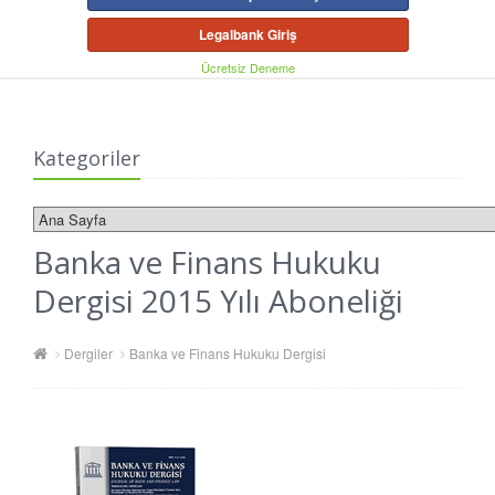
Legalbank Giriş
Ücretsiz Deneme
Kategoriler
Banka ve Finans Hukuku
Dergisi 2015 Yılı Aboneliği
Dergiler
Banka ve Finans Hukuku Dergisi