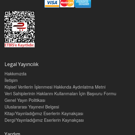
Legal Yayıncılık
Hakkımızda
İletişim
Kişisel Verilerin İşlenmesi Hakkında Aydınlatma Metni
Veri Sahiplerinin Haklarını Kullanmaları İçin Başvuru Formu
Genel Yayın Politikası
Uluslararası Yayınevi Belgesi
Kitap/Yayınladığımız Eserlerin Kaynakçası
Dergi/Yayınladığımız Eserlerin Kaynakçası
Yardım