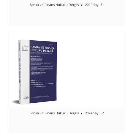
Banka ve Finans Hukuku Dergisi Yıl 2024 Sayı 51
Banka ve Finans Hukuku Dergisi Yıl 2024 Sayı 52