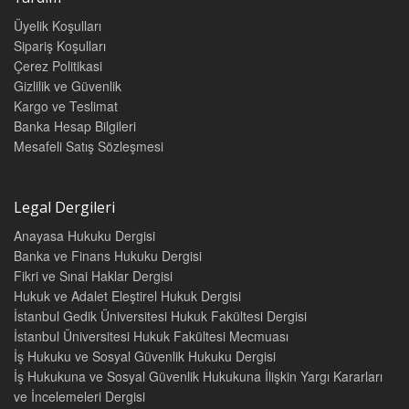
Üyelik Koşulları
Sipariş Koşulları
Çerez Politikasi
Gizlilik ve Güvenlik
Kargo ve Teslimat
Banka Hesap Bilgileri
Mesafeli Satış Sözleşmesi
Legal Dergileri
Anayasa Hukuku Dergisi
Banka ve Finans Hukuku Dergisi
Fikri ve Sınai Haklar Dergisi
Hukuk ve Adalet Eleştirel Hukuk Dergisi
İstanbul Gedik Üniversitesi Hukuk Fakültesi Dergisi
İstanbul Üniversitesi Hukuk Fakültesi Mecmuası
İş Hukuku ve Sosyal Güvenlik Hukuku Dergisi
İş Hukukuna ve Sosyal Güvenlik Hukukuna İlişkin Yargı Kararları
ve İncelemeleri Dergisi