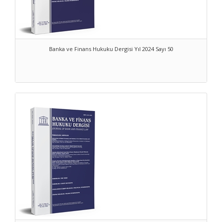
Banka ve Finans Hukuku Dergisi Yıl 2024 Sayı 50