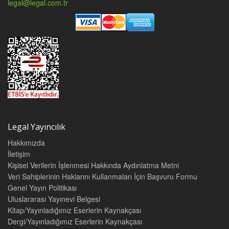
legal@legal.com.tr
Legal Yayıncılık
Hakkımızda
İletişim
Kişisel Verilerin İşlenmesi Hakkında Aydınlatma Metni
Veri Sahiplerinin Haklarını Kullanmaları İçin Başvuru Formu
Genel Yayın Politikası
Uluslararası Yayınevi Belgesi
Kitap/Yayınladığımız Eserlerin Kaynakçası
Dergi/Yayınladığımız Eserlerin Kaynakçası