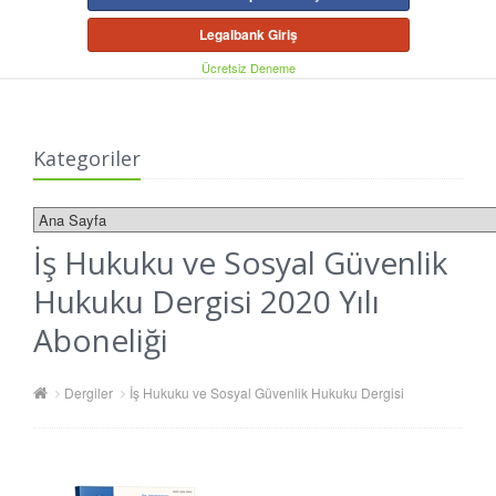
Legalbank Giriş
Ücretsiz Deneme
Kategoriler
İş Hukuku ve Sosyal Güvenlik
Hukuku Dergisi 2020 Yılı
Aboneliği
Dergiler
İş Hukuku ve Sosyal Güvenlik Hukuku Dergisi