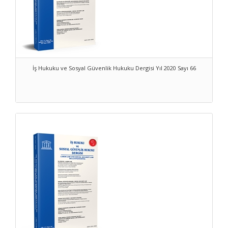
İş Hukuku ve Sosyal Güvenlik Hukuku Dergisi Yıl 2020 Sayı 66