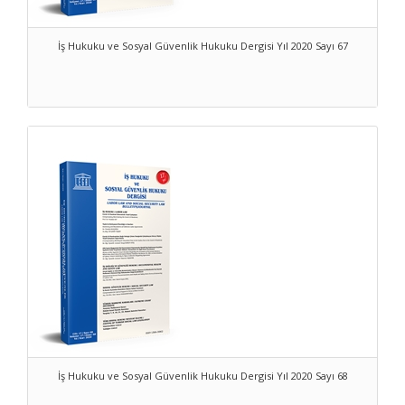
İş Hukuku ve Sosyal Güvenlik Hukuku Dergisi Yıl 2020 Sayı 67
İş Hukuku ve Sosyal Güvenlik Hukuku Dergisi Yıl 2020 Sayı 68