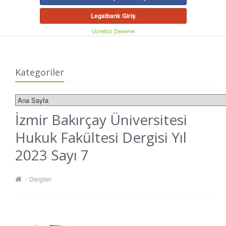
Legalbank Giriş
Ücretsiz Deneme
Kategoriler
İzmir Bakırçay Üniversitesi
Hukuk Fakültesi Dergisi Yıl
2023 Sayı 7
Dergiler