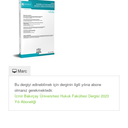
Marc
Bu dergiyi edinebilmek için derginin ilgili yılına abone
olmanız gerekmektedir.
İzmir Bakırçay Üniversitesi Hukuk Fakültesi Dergisi 2023
Yılı Aboneliği