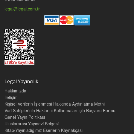
legal@legal.com.tr
Legal Yayıncılık
Hakkımızda
İletişim
Kişisel Verilerin İşlenmesi Hakkında Aydınlatma Metni
Veri Sahiplerinin Haklarını Kullanmaları İçin Başvuru Formu
Genel Yayın Politikası
Uluslararası Yayınevi Belgesi
Kitap/Yayınladığımız Eserlerin Kaynakçası