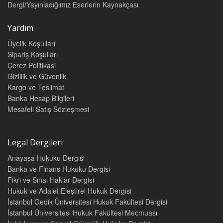
Dergi/Yayınladığımız Eserlerin Kaynakçası
Yardım
Üyelik Koşulları
Sipariş Koşulları
Çerez Politikasi
Gizlilik ve Güvenlik
Kargo ve Teslimat
Banka Hesap Bilgileri
Mesafeli Satış Sözleşmesi
Legal Dergileri
Anayasa Hukuku Dergisi
Banka ve Finans Hukuku Dergisi
Fikri ve Sınai Haklar Dergisi
Hukuk ve Adalet Eleştirel Hukuk Dergisi
İstanbul Gedik Üniversitesi Hukuk Fakültesi Dergisi
İstanbul Üniversitesi Hukuk Fakültesi Mecmuası