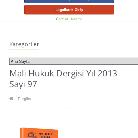
Legalbank Giriş
Ücretsiz Deneme
Kategoriler
Mali Hukuk Dergisi Yıl 2013
Sayı 97
Dergiler