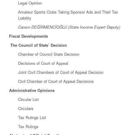
Legal Opinion
Amateur Sports Clubs Taking Sponsor Ads and Their Tax
Liability
Cansın DEĞİRMENCİOĞLU (State Income Expert Deputy)
Fiscal Developments
The Council of State’ Decision
Chamber of Council State Decision
Decisions of Court of Appeal
Joint Civil Chambers of Court of Appeal Decision
Civil Chamber of Court of Appeal Decisions
Administrative Opinions
Circular List
Circulars
Tax Rulings List
Tax Rulings