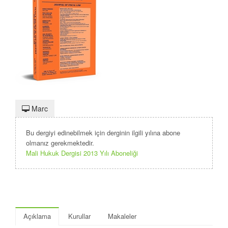
Marc
Bu dergiyi edinebilmek için derginin ilgili yılına abone
olmanız gerekmektedir.
Mali Hukuk Dergisi 2013 Yılı Aboneliği
Açıklama
Kurullar
Makaleler