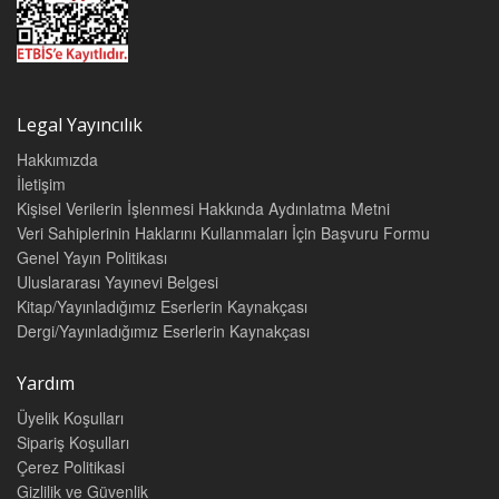
Legal Yayıncılık
Hakkımızda
İletişim
Kişisel Verilerin İşlenmesi Hakkında Aydınlatma Metni
Veri Sahiplerinin Haklarını Kullanmaları İçin Başvuru Formu
Genel Yayın Politikası
Uluslararası Yayınevi Belgesi
Kitap/Yayınladığımız Eserlerin Kaynakçası
Dergi/Yayınladığımız Eserlerin Kaynakçası
Yardım
Üyelik Koşulları
Sipariş Koşulları
Çerez Politikasi
Gizlilik ve Güvenlik