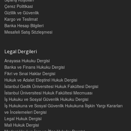
Çerez Politikasi
Gizlilik ve Güvenlik
Kargo ve Teslimat
Banka Hesap Bilgileri
Mesafeli Satış Sözleşmesi
Legal Dergileri
Anayasa Hukuku Dergisi
Banka ve Finans Hukuku Dergisi
Fikri ve Sınai Haklar Dergisi
Hukuk ve Adalet Eleştirel Hukuk Dergisi
İstanbul Gedik Üniversitesi Hukuk Fakültesi Dergisi
İstanbul Üniversitesi Hukuk Fakültesi Mecmuası
İş Hukuku ve Sosyal Güvenlik Hukuku Dergisi
İş Hukukuna ve Sosyal Güvenlik Hukukuna İlişkin Yargı Kararları
ve İncelemeleri Dergisi
Legal Hukuk Dergisi
Mali Hukuk Dergisi