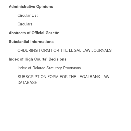
Administrative Opinions
Circular List
Circulars
Abstracts of Official Gazette
Substantial Informations
ORDERING FORM FOR THE LEGAL LAW JOURNALS
Index of High Courts’ Decisions
Index of Related Statutory Provisions
SUBSCRIPTION FORM FOR THE LEGALBANK LAW
DATABASE