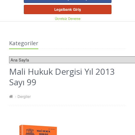
Legalbank Giriş
Ücretsiz Deneme
Kategoriler
Mali Hukuk Dergisi Yıl 2013
Sayı 99
Dergiler