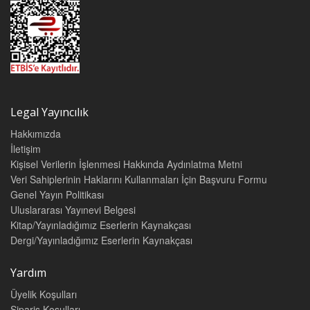
Legal Yayıncılık
Hakkımızda
İletişim
Kişisel Verilerin İşlenmesi Hakkında Aydınlatma Metni
Veri Sahiplerinin Haklarını Kullanmaları İçin Başvuru Formu
Genel Yayın Politikası
Uluslararası Yayınevi Belgesi
Kitap/Yayınladığımız Eserlerin Kaynakçası
Dergi/Yayınladığımız Eserlerin Kaynakçası
Yardım
Üyelik Koşulları
Sipariş Koşulları