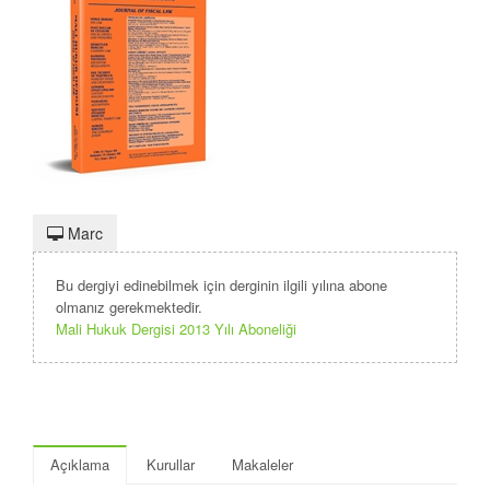
Marc
Bu dergiyi edinebilmek için derginin ilgili yılına abone
olmanız gerekmektedir.
Mali Hukuk Dergisi 2013 Yılı Aboneliği
Açıklama
Kurullar
Makaleler