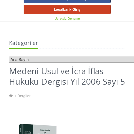
Legalbank Giriş
Ücretsiz Deneme
Kategoriler
Medeni Usul ve İcra İflas
Hukuku Dergisi Yıl 2006 Sayı 5
Dergiler