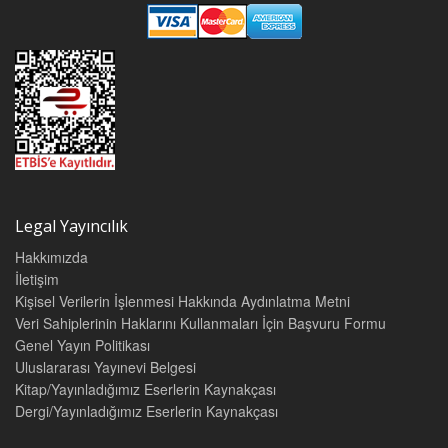
Legal Yayıncılık
Hakkımızda
İletişim
Kişisel Verilerin İşlenmesi Hakkında Aydınlatma Metni
Veri Sahiplerinin Haklarını Kullanmaları İçin Başvuru Formu
Genel Yayın Politikası
Uluslararası Yayınevi Belgesi
Kitap/Yayınladığımız Eserlerin Kaynakçası
Dergi/Yayınladığımız Eserlerin Kaynakçası