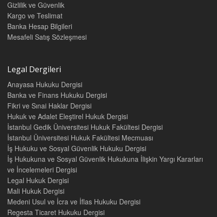
Gizlilik ve Güvenlik
Kargo ve Teslimat
Banka Hesap Bilgileri
Mesafeli Satış Sözleşmesi
Legal Dergileri
Anayasa Hukuku Dergisi
Banka ve Finans Hukuku Dergisi
Fikri ve Sınai Haklar Dergisi
Hukuk ve Adalet Eleştirel Hukuk Dergisi
İstanbul Gedik Üniversitesi Hukuk Fakültesi Dergisi
İstanbul Üniversitesi Hukuk Fakültesi Mecmuası
İş Hukuku ve Sosyal Güvenlik Hukuku Dergisi
İş Hukukuna ve Sosyal Güvenlik Hukukuna İlişkin Yargı Kararları
ve İncelemeleri Dergisi
Legal Hukuk Dergisi
Mali Hukuk Dergisi
Medeni Usul ve İcra ve İflas Hukuku Dergisi
Regesta Ticaret Hukuku Dergisi