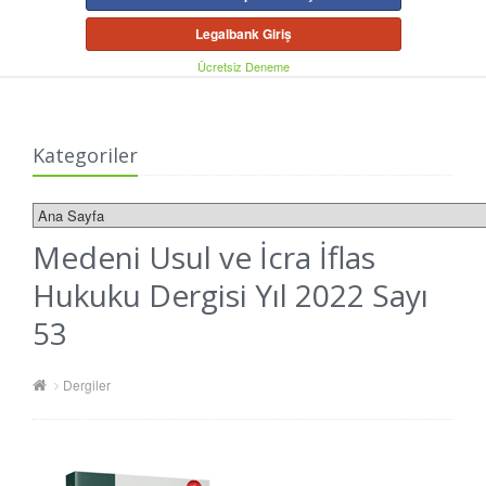
Legalbank Giriş
Ücretsiz Deneme
Kategoriler
Medeni Usul ve İcra İflas
Hukuku Dergisi Yıl 2022 Sayı
53
Dergiler