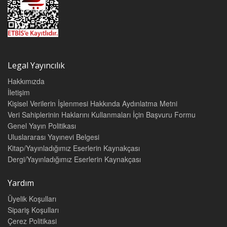
Legal Yayıncılık
Hakkımızda
İletişim
Kişisel Verilerin İşlenmesi Hakkında Aydınlatma Metni
Veri Sahiplerinin Haklarını Kullanmaları İçin Başvuru Formu
Genel Yayın Politikası
Uluslararası Yayınevi Belgesi
Kitap/Yayınladığımız Eserlerin Kaynakçası
Dergi/Yayınladığımız Eserlerin Kaynakçası
Yardım
Üyelik Koşulları
Sipariş Koşulları
Çerez Politikasi