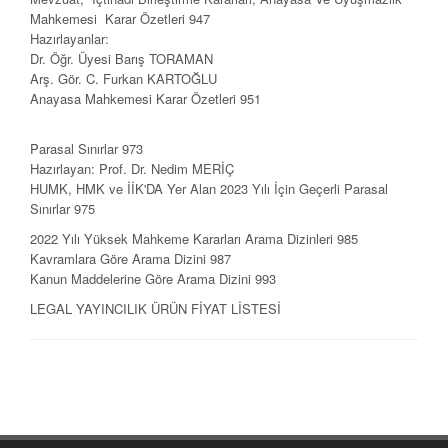
Mahkemesi Karar Özetleri 947
Hazırlayanlar:
Dr. Öğr. Üyesi Barış TORAMAN
Arş. Gör. C. Furkan KARTOĞLU
Anayasa Mahkemesi Karar Özetleri 951
Parasal Sınırlar 973
Hazırlayan: Prof. Dr. Nedim MERİÇ
HUMK, HMK ve İİK'DA Yer Alan 2023 Yılı İçin Geçerli Parasal
Sınırlar 975
2022 Yılı Yüksek Mahkeme Kararları Arama Dizinleri 985
Kavramlara Göre Arama Dizini 987
Kanun Maddelerine Göre Arama Dizini 993
LEGAL YAYINCILIK ÜRÜN FİYAT LİSTESİ