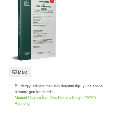
Marc
Bu dergiyi edinebilmek için derginin ilgili yılına abone
olmanız gerekmektedir.
Medeni Usul ve İcra İflas Hukuku Dergisi 2022 Yılı
Aboneliği