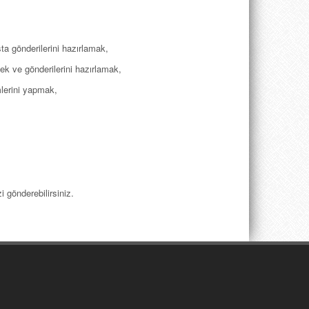
ta gönderilerini hazırlamak,
ek ve gönderilerini hazırlamak,
mlerini yapmak,
i gönderebilirsiniz.