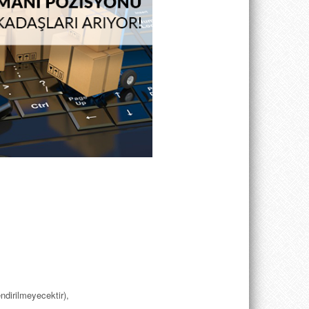
ndirilmeyecektir),