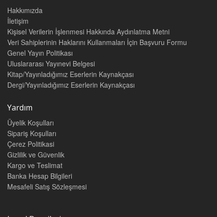
Hakkımızda
İletişim
Kişisel Verilerin İşlenmesi Hakkında Aydınlatma Metni
Veri Sahiplerinin Haklarını Kullanmaları İçin Başvuru Formu
Genel Yayın Politikası
Uluslararası Yayınevi Belgesi
Kitap/Yayınladığımız Eserlerin Kaynakçası
Dergi/Yayınladığımız Eserlerin Kaynakçası
Yardım
Üyelik Koşulları
Sipariş Koşulları
Çerez Politikasi
Gizlilik ve Güvenlik
Kargo ve Teslimat
Banka Hesap Bilgileri
Mesafeli Satış Sözleşmesi