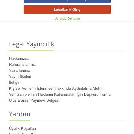
Legalbank Giriş
Ücretsiz Deneme
Legal Yayıncılık
Hakkımızda
Referanslarımız
Yazarlarımız
Yayın İlkeleri
İletişim
Kişisel Verilerin İşlenmesi Hakkında Aydınlatma Metni
Veri Sahiplerinin Haklarını Kullanmaları İçin Başvuru Formu
Uluslararası Yayınevi Belgesi
Yardım
Üyelik Koşulları