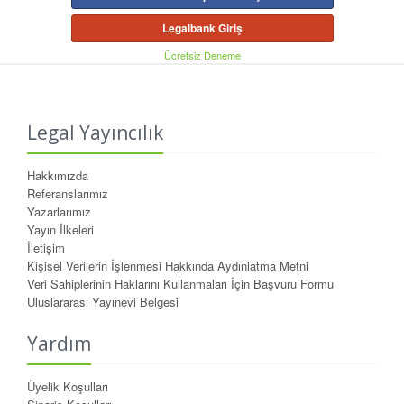
Legalbank Giriş
Ücretsiz Deneme
Legal Yayıncılık
Hakkımızda
Referanslarımız
Yazarlarımız
Yayın İlkeleri
İletişim
Kişisel Verilerin İşlenmesi Hakkında Aydınlatma Metni
Veri Sahiplerinin Haklarını Kullanmaları İçin Başvuru Formu
Uluslararası Yayınevi Belgesi
Yardım
Üyelik Koşulları