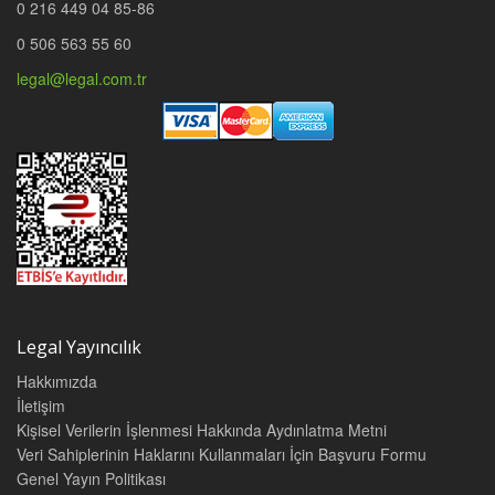
0 216 449 04 85-86
0 506 563 55 60
legal@legal.com.tr
Legal Yayıncılık
Hakkımızda
İletişim
Kişisel Verilerin İşlenmesi Hakkında Aydınlatma Metni
Veri Sahiplerinin Haklarını Kullanmaları İçin Başvuru Formu
Genel Yayın Politikası