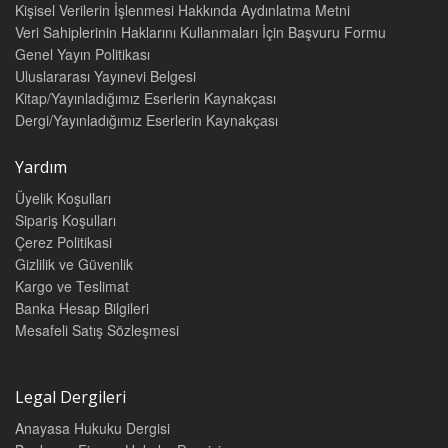
Kişisel Verilerin İşlenmesi Hakkında Aydınlatma Metni
Veri Sahiplerinin Haklarını Kullanmaları İçin Başvuru Formu
Genel Yayın Politikası
Uluslararası Yayınevi Belgesi
Kitap/Yayınladığımız Eserlerin Kaynakçası
Dergi/Yayınladığımız Eserlerin Kaynakçası
Yardım
Üyelik Koşulları
Sipariş Koşulları
Çerez Politikasi
Gizlilik ve Güvenlik
Kargo ve Teslimat
Banka Hesap Bilgileri
Mesafeli Satış Sözleşmesi
Legal Dergileri
Anayasa Hukuku Dergisi