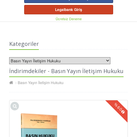
Legalbank Giriş
Ücretsiz Deneme
Kategoriler
İndirimdekiler - Basın Yayın İletişim Hukuku
Basın Yayın İletişim Hukuku
%
60