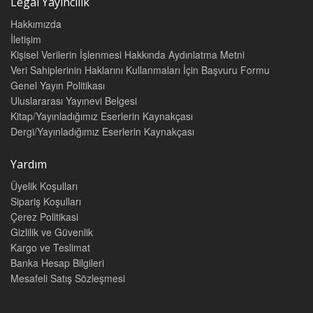
Legal Yayıncılık
Hakkımızda
İletişim
Kişisel Verilerin İşlenmesi Hakkında Aydınlatma Metni
Veri Sahiplerinin Haklarını Kullanmaları İçin Başvuru Formu
Genel Yayın Politikası
Uluslararası Yayınevi Belgesi
Kitap/Yayınladığımız Eserlerin Kaynakçası
Dergi/Yayınladığımız Eserlerin Kaynakçası
Yardım
Üyelik Koşulları
Sipariş Koşulları
Çerez Politikasi
Gizlilik ve Güvenlik
Kargo ve Teslimat
Banka Hesap Bilgileri
Mesafeli Satış Sözleşmesi