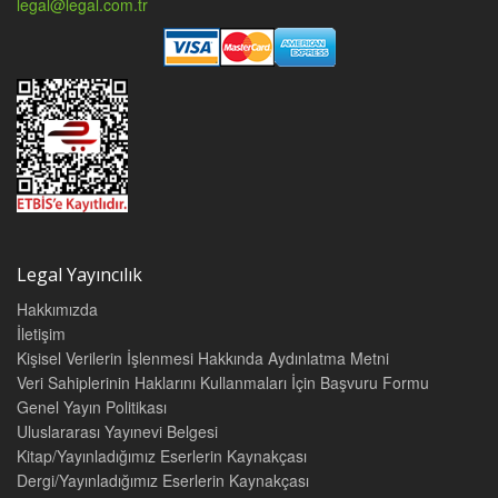
legal@legal.com.tr
Legal Yayıncılık
Hakkımızda
İletişim
Kişisel Verilerin İşlenmesi Hakkında Aydınlatma Metni
Veri Sahiplerinin Haklarını Kullanmaları İçin Başvuru Formu
Genel Yayın Politikası
Uluslararası Yayınevi Belgesi
Kitap/Yayınladığımız Eserlerin Kaynakçası
Dergi/Yayınladığımız Eserlerin Kaynakçası