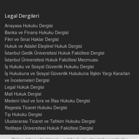
Legal Dergileri
Anayasa Hukuku Dergisi
Banka ve Finans Hukuku Dergisi
Fikri ve Sınai Haklar Dergisi
Hukuk ve Adalet Eleştirel Hukuk Dergisi
İstanbul Gedik Üniversitesi Hukuk Fakültesi Dergisi
İstanbul Üniversitesi Hukuk Fakültesi Mecmuası
İş Hukuku ve Sosyal Güvenlik Hukuku Dergisi
İş Hukukuna ve Sosyal Güvenlik Hukukuna İlişkin Yargı Kararları
ve İncelemeleri Dergisi
Legal Hukuk Dergisi
Mali Hukuk Dergisi
Medeni Usul ve İcra ve İflas Hukuku Dergisi
Regesta Ticaret Hukuku Dergisi
Tıp Hukuku Dergisi
Uluslararası Ticaret ve Tahkim Hukuku Dergisi
Yeditepe Üniversitesi Hukuk Fakültesi Dergisi