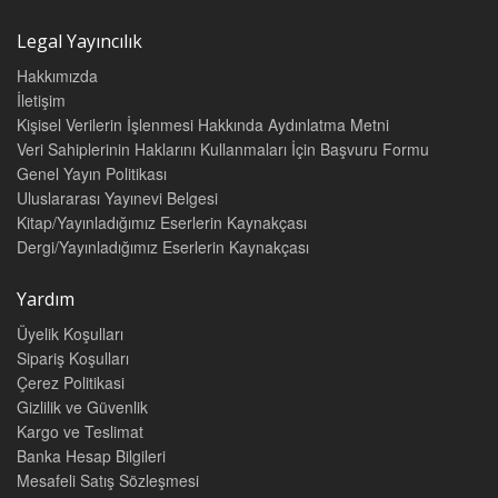
Legal Yayıncılık
Hakkımızda
İletişim
Kişisel Verilerin İşlenmesi Hakkında Aydınlatma Metni
Veri Sahiplerinin Haklarını Kullanmaları İçin Başvuru Formu
Genel Yayın Politikası
Uluslararası Yayınevi Belgesi
Kitap/Yayınladığımız Eserlerin Kaynakçası
Dergi/Yayınladığımız Eserlerin Kaynakçası
Yardım
Üyelik Koşulları
Sipariş Koşulları
Çerez Politikasi
Gizlilik ve Güvenlik
Kargo ve Teslimat
Banka Hesap Bilgileri
Mesafeli Satış Sözleşmesi