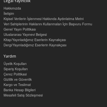
Legal Yayıncılık
Hakkımızda
İletişim
Kişisel Verilerin İşlenmesi Hakkında Aydınlatma Metni
Veri Sahiplerinin Haklarını Kullanmaları İçin Başvuru Formu
Genel Yayın Politikası
Uluslararası Yayınevi Belgesi
Kitap/Yayınladığımız Eserlerin Kaynakçası
Dergi/Yayınladığımız Eserlerin Kaynakçası
Yardım
Üyelik Koşulları
Sipariş Koşulları
Çerez Politikasi
Gizlilik ve Güvenlik
Kargo ve Teslimat
Banka Hesap Bilgileri
Mesafeli Satış Sözleşmesi