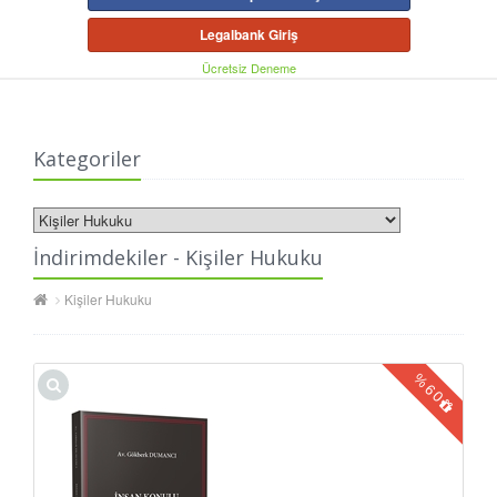
Legalbank Giriş
Ücretsiz Deneme
Kategoriler
İndirimdekiler - Kişiler Hukuku
Kişiler Hukuku
%
60