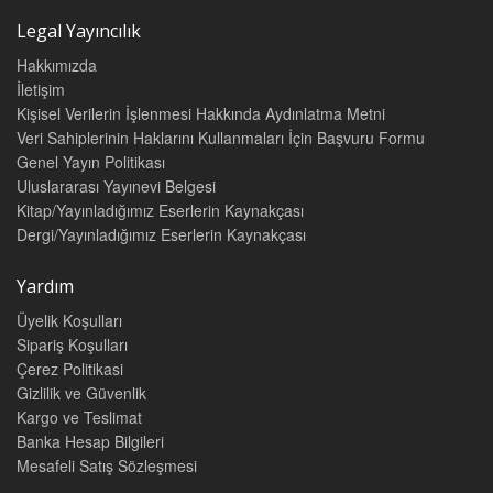
Legal Yayıncılık
Hakkımızda
İletişim
Kişisel Verilerin İşlenmesi Hakkında Aydınlatma Metni
Veri Sahiplerinin Haklarını Kullanmaları İçin Başvuru Formu
Genel Yayın Politikası
Uluslararası Yayınevi Belgesi
Kitap/Yayınladığımız Eserlerin Kaynakçası
Dergi/Yayınladığımız Eserlerin Kaynakçası
Yardım
Üyelik Koşulları
Sipariş Koşulları
Çerez Politikasi
Gizlilik ve Güvenlik
Kargo ve Teslimat
Banka Hesap Bilgileri
Mesafeli Satış Sözleşmesi