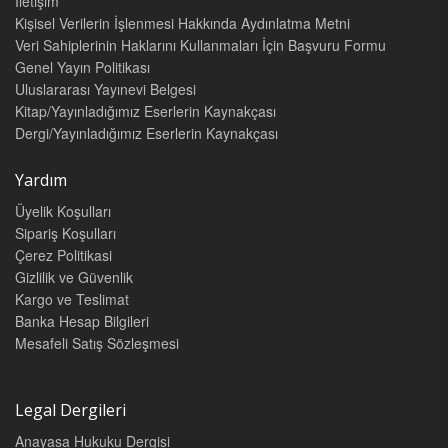
İletişim
Kişisel Verilerin İşlenmesi Hakkında Aydınlatma Metni
Veri Sahiplerinin Haklarını Kullanmaları İçin Başvuru Formu
Genel Yayın Politikası
Uluslararası Yayınevi Belgesi
Kitap/Yayınladığımız Eserlerin Kaynakçası
Dergi/Yayınladığımız Eserlerin Kaynakçası
Yardım
Üyelik Koşulları
Sipariş Koşulları
Çerez Politikasi
Gizlilik ve Güvenlik
Kargo ve Teslimat
Banka Hesap Bilgileri
Mesafeli Satış Sözleşmesi
Legal Dergileri
Anayasa Hukuku Dergisi