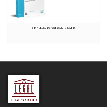
Tıp Hukuku Dergisi Yıl 2019 Sayı 16