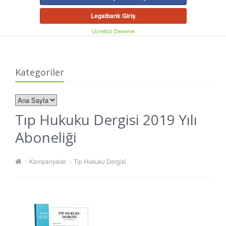
Legalbank Giriş
Ücretsiz Deneme
Kategoriler
Tıp Hukuku Dergisi 2019 Yılı
Aboneliği
Kampanyalar
Tıp Hukuku Dergisi