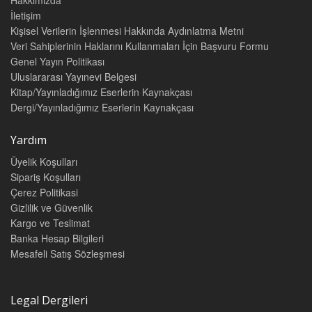
Hakkımızda
İletişim
Kişisel Verilerin İşlenmesi Hakkında Aydınlatma Metni
Veri Sahiplerinin Haklarını Kullanmaları İçin Başvuru Formu
Genel Yayın Politikası
Uluslararası Yayınevi Belgesi
Kitap/Yayınladığımız Eserlerin Kaynakçası
Dergi/Yayınladığımız Eserlerin Kaynakçası
Yardım
Üyelik Koşulları
Sipariş Koşulları
Çerez Politikasi
Gizlilik ve Güvenlik
Kargo ve Teslimat
Banka Hesap Bilgileri
Mesafeli Satış Sözleşmesi
Legal Dergileri