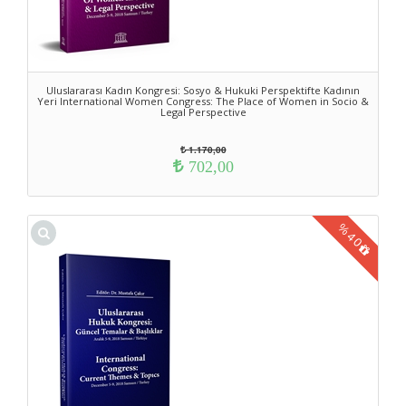
Uluslararası Kadın Kongresi: Sosyo & Hukuki Perspektifte Kadının
Yeri International Women Congress: The Place of Women in Socio &
Legal Perspective
1.170,00
702,00
%
40