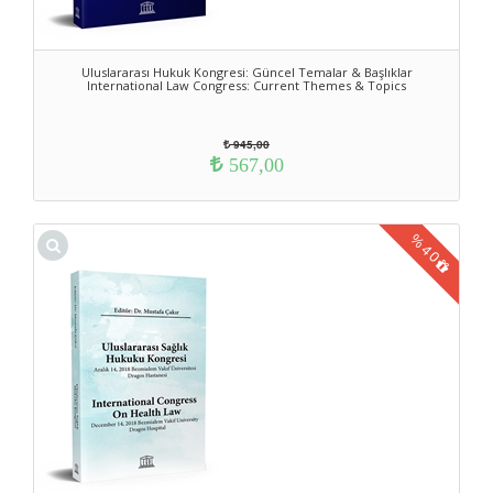
Uluslararası Hukuk Kongresi: Güncel Temalar & Başlıklar
International Law Congress: Current Themes & Topics
945,00
567,00
%
40