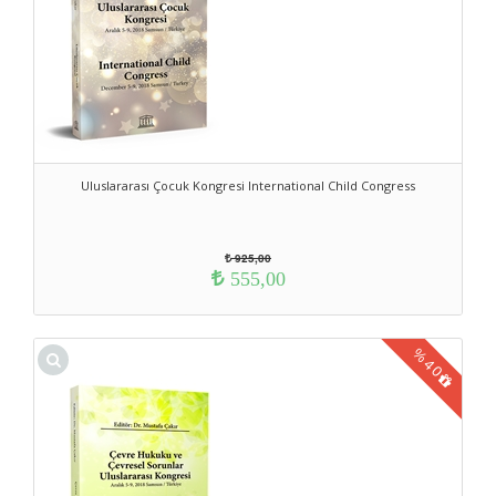
Uluslararası Çocuk Kongresi International Child Congress
925,00
555,00
%
40