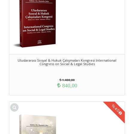
Uluslararası Sosyal & Hukuk Çalışmaları Kongresi International
Congress on Social & Legal Studies
1.400,00
840,00
%
40