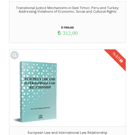
Transitional Justice Mechanisms in East Timor, Peru and Turkey:
Addressing Violations of Economic, Social and Cultural Rights
780,00
312,00
%
60
European Law and International Law Relationship