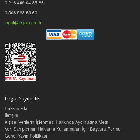
0 216 449 04 85-86
0 506 563 55 60
legal@legal.com.tr
Legal Yayıncılık
Hakkımızda
İletişim
Kişisel Verilerin İşlenmesi Hakkında Aydınlatma Metni
Veri Sahiplerinin Haklarını Kullanmaları İçin Başvuru Formu
Genel Yayın Politikası