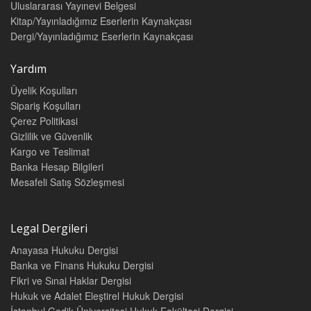
Uluslararası Yayınevi Belgesi
Kitap/Yayınladığımız Eserlerin Kaynakçası
Dergi/Yayınladığımız Eserlerin Kaynakçası
Yardım
Üyelik Koşulları
Sipariş Koşulları
Çerez Politikasi
Gizlilik ve Güvenlik
Kargo ve Teslimat
Banka Hesap Bilgileri
Mesafeli Satış Sözleşmesi
Legal Dergileri
Anayasa Hukuku Dergisi
Banka ve Finans Hukuku Dergisi
Fikri ve Sınai Haklar Dergisi
Hukuk ve Adalet Eleştirel Hukuk Dergisi