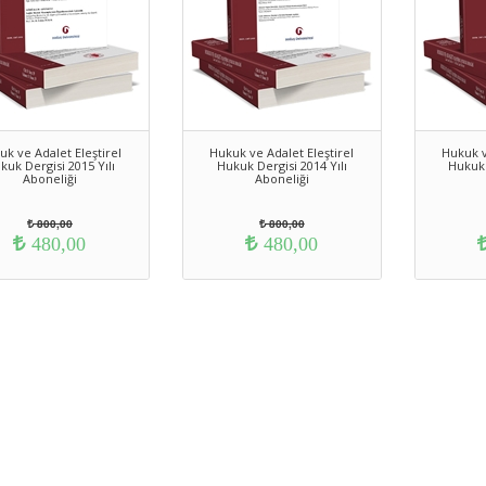
uk ve Adalet Eleştirel
Hukuk ve Adalet Eleştirel
Hukuk v
kuk Dergisi 2015 Yılı
Hukuk Dergisi 2014 Yılı
Hukuk 
Aboneliği
Aboneliği
800,00
800,00
480,00
480,00