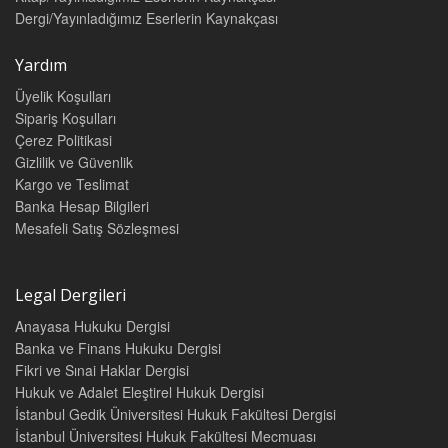
Dergi/Yayınladığımız Eserlerin Kaynakçası
Yardım
Üyelik Koşulları
Sipariş Koşulları
Çerez Politikasi
Gizlilik ve Güvenlik
Kargo ve Teslimat
Banka Hesap Bilgileri
Mesafeli Satış Sözleşmesi
Legal Dergileri
Anayasa Hukuku Dergisi
Banka ve Finans Hukuku Dergisi
Fikri ve Sınai Haklar Dergisi
Hukuk ve Adalet Eleştirel Hukuk Dergisi
İstanbul Gedik Üniversitesi Hukuk Fakültesi Dergisi
İstanbul Üniversitesi Hukuk Fakültesi Mecmuası