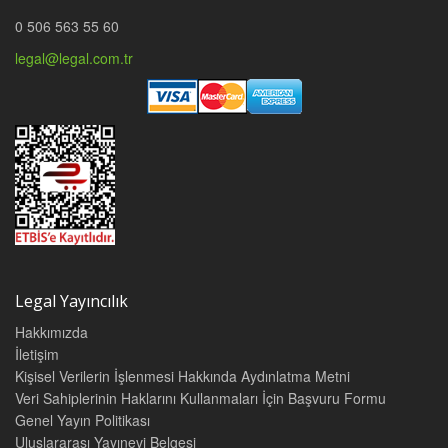
0 506 563 55 60
legal@legal.com.tr
Legal Yayıncılık
Hakkımızda
İletişim
Kişisel Verilerin İşlenmesi Hakkında Aydınlatma Metni
Veri Sahiplerinin Haklarını Kullanmaları İçin Başvuru Formu
Genel Yayın Politikası
Uluslararası Yayınevi Belgesi