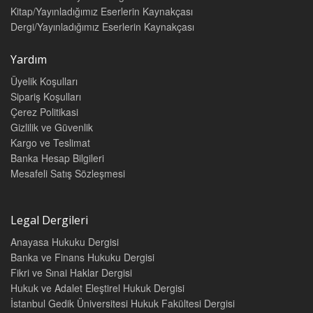
Kitap/Yayınladığımız Eserlerin Kaynakçası
Dergi/Yayınladığımız Eserlerin Kaynakçası
Yardım
Üyelik Koşulları
Sipariş Koşulları
Çerez Politikasi
Gizlilik ve Güvenlik
Kargo ve Teslimat
Banka Hesap Bilgileri
Mesafeli Satış Sözleşmesi
Legal Dergileri
Anayasa Hukuku Dergisi
Banka ve Finans Hukuku Dergisi
Fikri ve Sınai Haklar Dergisi
Hukuk ve Adalet Eleştirel Hukuk Dergisi
İstanbul Gedik Üniversitesi Hukuk Fakültesi Dergisi