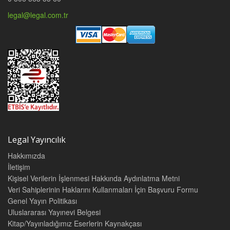
legal@legal.com.tr
Legal Yayıncılık
Hakkımızda
İletişim
Kişisel Verilerin İşlenmesi Hakkında Aydınlatma Metni
Veri Sahiplerinin Haklarını Kullanmaları İçin Başvuru Formu
Genel Yayın Politikası
Uluslararası Yayınevi Belgesi
Kitap/Yayınladığımız Eserlerin Kaynakçası