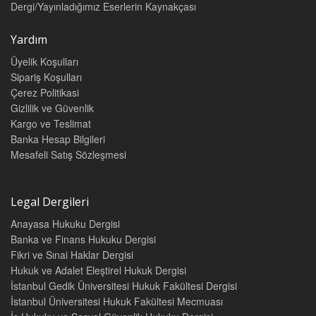
Dergi/Yayınladığımız Eserlerin Kaynakçası
Yardım
Üyelik Koşulları
Sipariş Koşulları
Çerez Politikasi
Gizlilik ve Güvenlik
Kargo ve Teslimat
Banka Hesap Bilgileri
Mesafeli Satış Sözleşmesi
Legal Dergileri
Anayasa Hukuku Dergisi
Banka ve Finans Hukuku Dergisi
Fikri ve Sınai Haklar Dergisi
Hukuk ve Adalet Eleştirel Hukuk Dergisi
İstanbul Gedik Üniversitesi Hukuk Fakültesi Dergisi
İstanbul Üniversitesi Hukuk Fakültesi Mecmuası