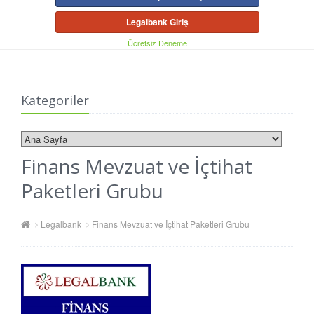
Legalbank Giriş
Ücretsiz Deneme
Kategoriler
Finans Mevzuat ve İçtihat
Paketleri Grubu
Legalbank
Finans Mevzuat ve İçtihat Paketleri Grubu