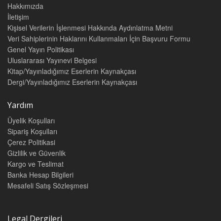
Hakkımızda
İletişim
Kişisel Verilerin İşlenmesi Hakkında Aydınlatma Metni
Veri Sahiplerinin Haklarını Kullanmaları İçin Başvuru Formu
Genel Yayın Politikası
Uluslararası Yayınevi Belgesi
Kitap/Yayınladığımız Eserlerin Kaynakçası
Dergi/Yayınladığımız Eserlerin Kaynakçası
Yardım
Üyelik Koşulları
Sipariş Koşulları
Çerez Politikasi
Gizlilik ve Güvenlik
Kargo ve Teslimat
Banka Hesap Bilgileri
Mesafeli Satış Sözleşmesi
Legal Dergileri