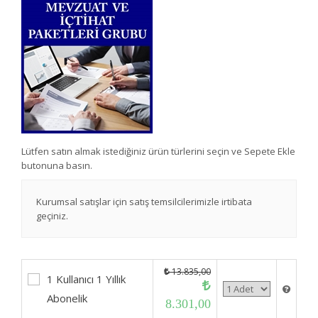
Lütfen satın almak istediğiniz ürün türlerini seçin ve Sepete Ekle
butonuna basın.
Kurumsal satışlar için satış temsilcilerimizle irtibata
geçiniz.
13.835,00
1 Kullanıcı 1 Yıllık
Abonelik
8.301,00