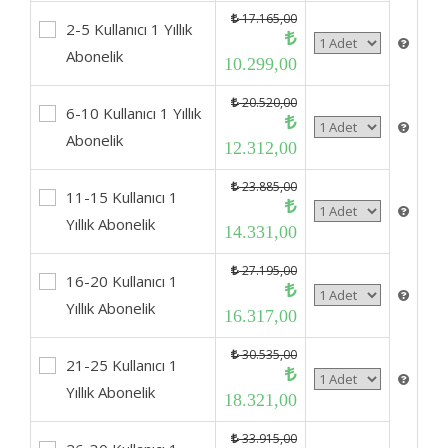
17.165,00
2-5 Kullanıcı 1 Yıllık
Abonelik
10.299,00
20.520,00
6-10 Kullanıcı 1 Yıllık
Abonelik
12.312,00
23.885,00
11-15 Kullanıcı 1
Yıllık Abonelik
14.331,00
27.195,00
16-20 Kullanıcı 1
Yıllık Abonelik
16.317,00
30.535,00
21-25 Kullanıcı 1
Yıllık Abonelik
18.321,00
33.915,00