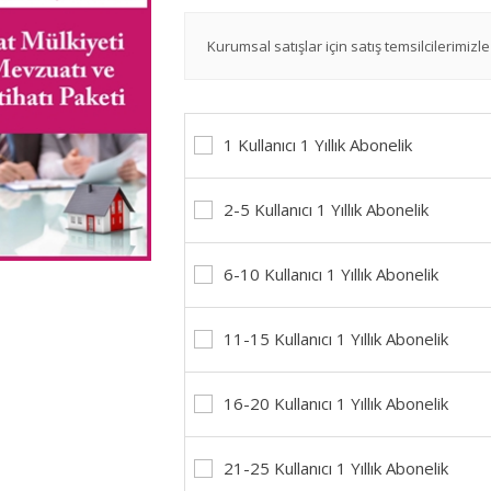
Kurumsal satışlar için satış temsilcilerimizle 
1 Kullanıcı 1 Yıllık Abonelik
2-5 Kullanıcı 1 Yıllık Abonelik
6-10 Kullanıcı 1 Yıllık Abonelik
11-15 Kullanıcı 1 Yıllık Abonelik
16-20 Kullanıcı 1 Yıllık Abonelik
21-25 Kullanıcı 1 Yıllık Abonelik