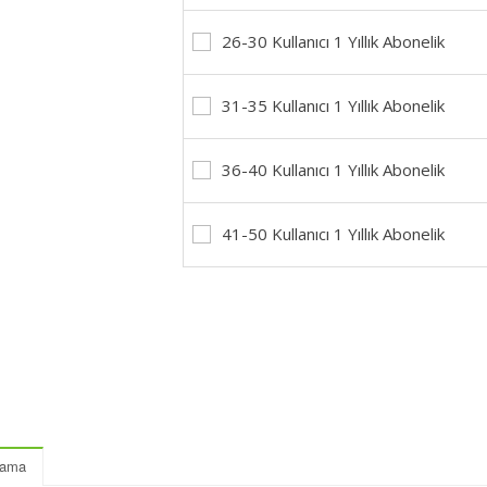
26-30 Kullanıcı 1 Yıllık Abonelik
31-35 Kullanıcı 1 Yıllık Abonelik
36-40 Kullanıcı 1 Yıllık Abonelik
41-50 Kullanıcı 1 Yıllık Abonelik
lama