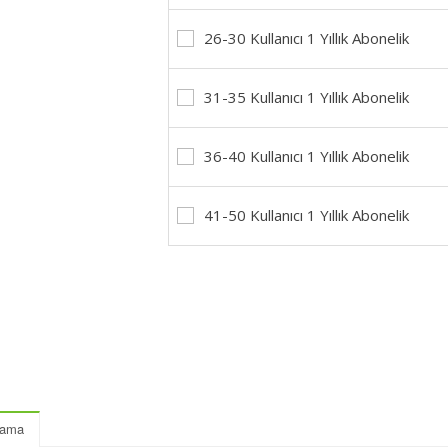
26-30 Kullanıcı 1 Yıllık Abonelik
31-35 Kullanıcı 1 Yıllık Abonelik
36-40 Kullanıcı 1 Yıllık Abonelik
41-50 Kullanıcı 1 Yıllık Abonelik
lama