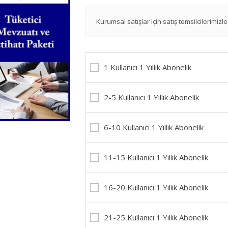
Kurumsal satışlar için satış temsilcilerimizle 
1 Kullanıcı 1 Yıllık Abonelik
2-5 Kullanıcı 1 Yıllık Abonelik
6-10 Kullanıcı 1 Yıllık Abonelik
11-15 Kullanıcı 1 Yıllık Abonelik
16-20 Kullanıcı 1 Yıllık Abonelik
21-25 Kullanıcı 1 Yıllık Abonelik