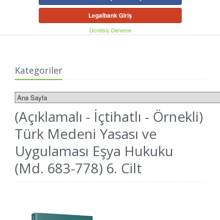
Legalbank Giriş
Ücretsiz Deneme
Kategoriler
(Açıklamalı - İçtihatlı - Örnekli)
Türk Medeni Yasası ve
Uygulaması Eşya Hukuku
(Md. 683-778) 6. Cilt