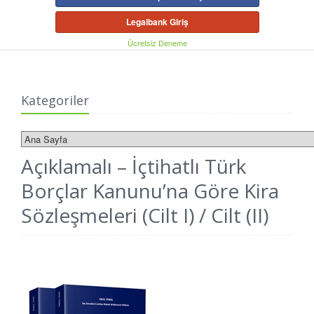
Legalbank Giriş
Ücretsiz Deneme
Kategoriler
Açıklamalı – İçtihatlı Türk
Borçlar Kanunu’na Göre Kira
Sözleşmeleri (Cilt I) / Cilt (II)