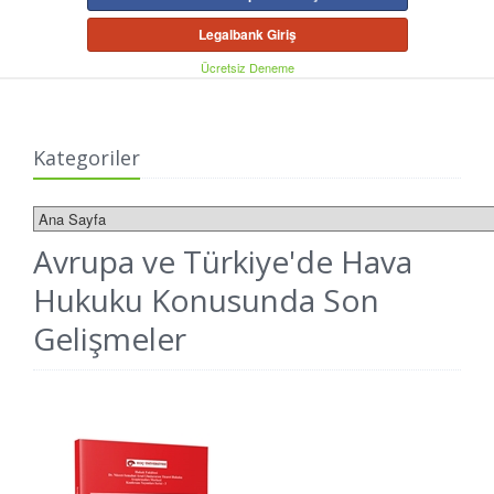
Legalbank Giriş
Ücretsiz Deneme
Kategoriler
Avrupa ve Türkiye'de Hava
Hukuku Konusunda Son
Gelişmeler