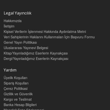
Legal Yayıncılık
Hakkımızda
İletişim
Kişisel Verilerin İşlenmesi Hakkında Aydınlatma Metni
Veri Sahiplerinin Haklarını Kullanmaları İçin Başvuru Formu
Genel Yayın Politikası
Uluslararası Yayınevi Belgesi
Kitap/Yayınladığımız Eserlerin Kaynakçası
Dergi/Yayınladığımız Eserlerin Kaynakçası
Yardım
Üyelik Koşulları
Sipariş Koşulları
Çerez Politikasi
Gizlilik ve Güvenlik
Kargo ve Teslimat
Banka Hesap Bilgileri