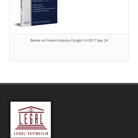
Banka ve Finans Hukuku Dergisi Yıl 2017 Sayı 24