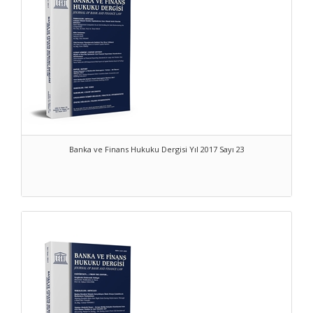
Banka ve Finans Hukuku Dergisi Yıl 2017 Sayı 23