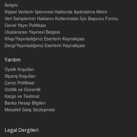
İletişim
Kişisel Verilerin İşlenmesi Hakkında Aydınlatma Metni
Veri Sahiplerinin Haklarını Kullanmaları İçin Başvuru Formu
Genel Yayın Politikası
Uluslararası Yayınevi Belgesi
Kitap/Yayınladığımız Eserlerin Kaynakçası
Dergi/Yayınladığımız Eserlerin Kaynakçası
Yardım
Üyelik Koşulları
Sipariş Koşulları
Çerez Politikasi
Gizlilik ve Güvenlik
Kargo ve Teslimat
Banka Hesap Bilgileri
Mesafeli Satış Sözleşmesi
Legal Dergileri