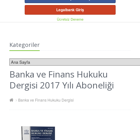
Legalbank Giriş
Ücretsiz Deneme
Kategoriler
Banka ve Finans Hukuku
Dergisi 2017 Yılı Aboneliği
Banka ve Finans Hukuku Dergisi