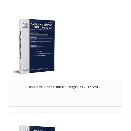
Banka ve Finans Hukuku Dergisi Yıl 2017 Sayı 22