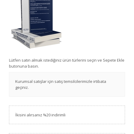
Lütfen satın almak istediğiniz ürün türlerini seçin ve Sepete Ekle
butonuna basın.
Kurumsal satışlar için satış temsilcilerimizle irtibata
geçiniz.
İkisini alırsanız %20 indirimli