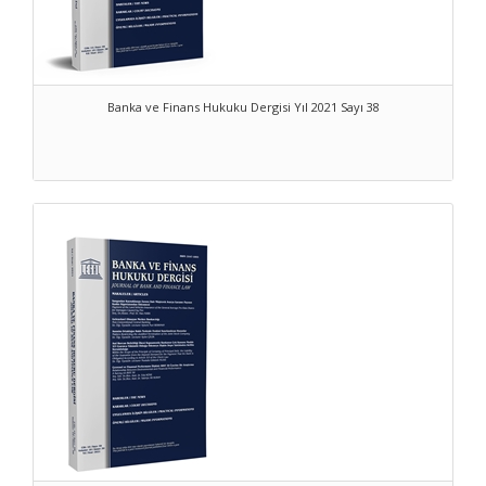
Banka ve Finans Hukuku Dergisi Yıl 2021 Sayı 38