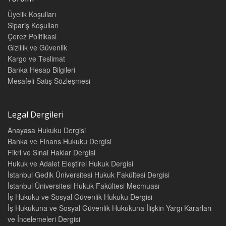
Üyelik Koşulları
Sipariş Koşulları
Çerez Politikasi
Gizlilik ve Güvenlik
Kargo ve Teslimat
Banka Hesap Bilgileri
Mesafeli Satış Sözleşmesi
Legal Dergileri
Anayasa Hukuku Dergisi
Banka ve Finans Hukuku Dergisi
Fikri ve Sınai Haklar Dergisi
Hukuk ve Adalet Eleştirel Hukuk Dergisi
İstanbul Gedik Üniversitesi Hukuk Fakültesi Dergisi
İstanbul Üniversitesi Hukuk Fakültesi Mecmuası
İş Hukuku ve Sosyal Güvenlik Hukuku Dergisi
İş Hukukuna ve Sosyal Güvenlik Hukukuna İlişkin Yargı Kararları
ve İncelemeleri Dergisi