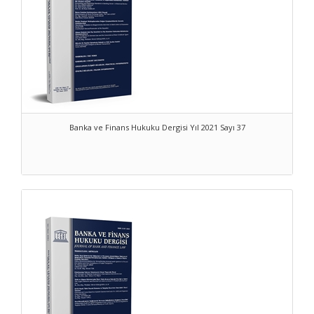
Banka ve Finans Hukuku Dergisi Yıl 2021 Sayı 37