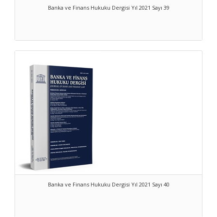
Banka ve Finans Hukuku Dergisi Yıl 2021 Sayı 39
Banka ve Finans Hukuku Dergisi Yıl 2021 Sayı 40