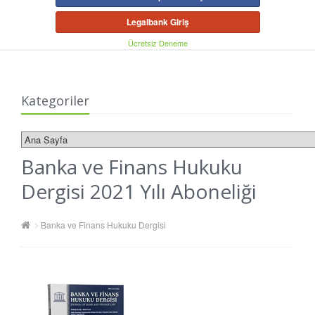
Legalbank Giriş
Ücretsiz Deneme
Kategoriler
Banka ve Finans Hukuku
Dergisi 2021 Yılı Aboneliği
Banka ve Finans Hukuku Dergisi