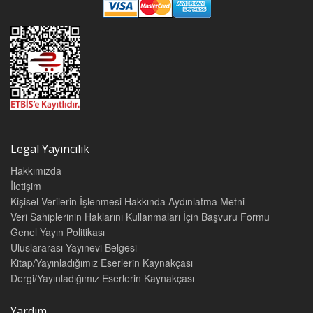
Legal Yayıncılık
Hakkımızda
İletişim
Kişisel Verilerin İşlenmesi Hakkında Aydınlatma Metni
Veri Sahiplerinin Haklarını Kullanmaları İçin Başvuru Formu
Genel Yayın Politikası
Uluslararası Yayınevi Belgesi
Kitap/Yayınladığımız Eserlerin Kaynakçası
Dergi/Yayınladığımız Eserlerin Kaynakçası
Yardım