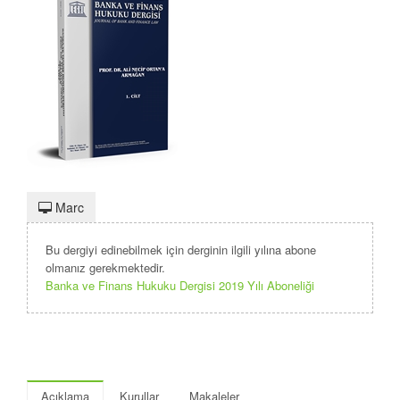
Marc
Bu dergiyi edinebilmek için derginin ilgili yılına abone
olmanız gerekmektedir.
Banka ve Finans Hukuku Dergisi 2019 Yılı Aboneliği
Açıklama
Kurullar
Makaleler