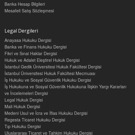
Banka Hesap Bilgileri
Mesafeli Satış Sözleşmesi
Legal Dergileri
Anayasa Hukuku Dergisi
Banka ve Finans Hukuku Dergisi
Fikri ve Sınai Haklar Dergisi
Hukuk ve Adalet Eleştirel Hukuk Dergisi
İstanbul Gedik Üniversitesi Hukuk Fakültesi Dergisi
İstanbul Üniversitesi Hukuk Fakültesi Mecmuası
İş Hukuku ve Sosyal Güvenlik Hukuku Dergisi
İş Hukukuna ve Sosyal Güvenlik Hukukuna İlişkin Yargı Kararları
ve İncelemeleri Dergisi
Legal Hukuk Dergisi
Mali Hukuk Dergisi
Medeni Usul ve İcra ve İflas Hukuku Dergisi
Regesta Ticaret Hukuku Dergisi
Tıp Hukuku Dergisi
Uluslararası Ticaret ve Tahkim Hukuku Dergisi