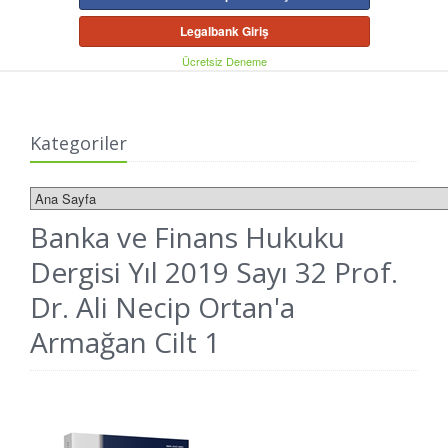
Legalbank Giriş
Ücretsiz Deneme
Kategoriler
Banka ve Finans Hukuku
Dergisi Yıl 2019 Sayı 32 Prof.
Dr. Ali Necip Ortan'a
Armağan Cilt 1