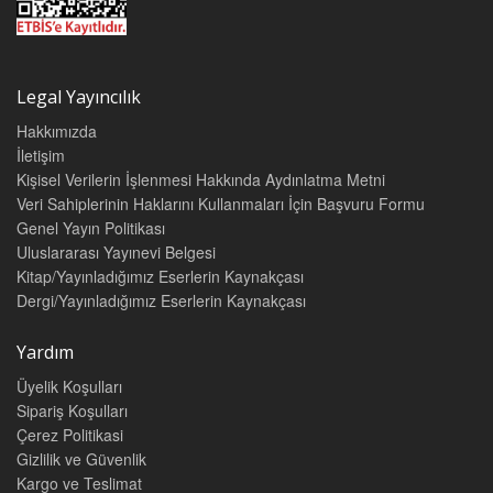
Legal Yayıncılık
Hakkımızda
İletişim
Kişisel Verilerin İşlenmesi Hakkında Aydınlatma Metni
Veri Sahiplerinin Haklarını Kullanmaları İçin Başvuru Formu
Genel Yayın Politikası
Uluslararası Yayınevi Belgesi
Kitap/Yayınladığımız Eserlerin Kaynakçası
Dergi/Yayınladığımız Eserlerin Kaynakçası
Yardım
Üyelik Koşulları
Sipariş Koşulları
Çerez Politikasi
Gizlilik ve Güvenlik
Kargo ve Teslimat