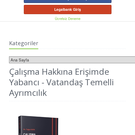
Legalbank Giriş
Ücretsiz Deneme
Kategoriler
Çalışma Hakkına Erişimde
Yabancı - Vatandaş Temelli
Ayrımcılık