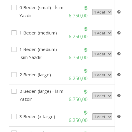
0 Beden (small) - İsim
Yazdır
6.750,00
1 Beden (medium)
6.250,00
1 Beden (medium) -
İsim Yazdır
6.750,00
2 Beden (large)
6.250,00
2 Beden (large) - İsim
Yazdır
6.750,00
3 Beden (x-large)
6.250,00