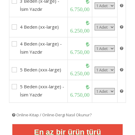
3 Beden (x-large) -
İsim Yazdır
6.750,00
4 Beden (xx-large)
6.250,00
4 Beden (xx-large) -
İsim Yazdır
6.750,00
5 Beden (xxx-large)
6.250,00
5 Beden (xxx-large) -
İsim Yazdır
6.750,00
Online-Kitap / Online-Dergi Nasıl Okunur?
En az bir ürün türü