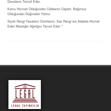
Davalarını Temsil Eder.
Kamu Hizmeti Olduğundan Cübbenin Cepleri, Bağımsız
Olduğundan Düğmeleri Yoktur.
Siyah Rengi Yasaların Otoritesini, Sarı Rengi ise Adalete Hizmet
Eden Mesleğin Ağırlığını Temsil Eder. "