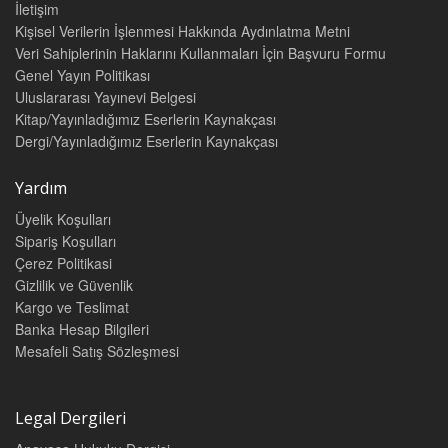
İletişim
Kişisel Verilerin İşlenmesi Hakkında Aydınlatma Metni
Veri Sahiplerinin Haklarını Kullanmaları İçin Başvuru Formu
Genel Yayın Politikası
Uluslararası Yayınevi Belgesi
Kitap/Yayınladığımız Eserlerin Kaynakçası
Dergi/Yayınladığımız Eserlerin Kaynakçası
Yardım
Üyelik Koşulları
Sipariş Koşulları
Çerez Politikasi
Gizlilik ve Güvenlik
Kargo ve Teslimat
Banka Hesap Bilgileri
Mesafeli Satış Sözleşmesi
Legal Dergileri