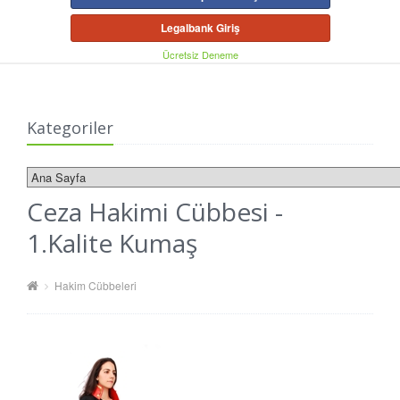
Legalbank Giriş
Ücretsiz Deneme
Kategoriler
Ceza Hakimi Cübbesi -
1.Kalite Kumaş
Hakim Cübbeleri