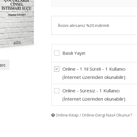
İkisini alırsanız %20 indirimli
Basılı Yayın
arc
Online - 1 Yıl Süreli - 1 Kullanıcı
(İnternet üzerinden okunabilir)
Online - Süresiz - 1 Kullanıcı
(İnternet üzerinden okunabilir)
Online-Kitap / Online-Dergi Nasıl Okunur?