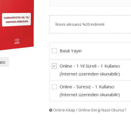
İkisini alırsanız %20 indirimli
Basılı Yayın
arc
Online - 1 Yıl Süreli - 1 Kullanıcı
(İnternet üzerinden okunabilir)
Online - Süresiz - 1 Kullanıcı
(İnternet üzerinden okunabilir)
Online-Kitap / Online-Dergi Nasıl Okunur?