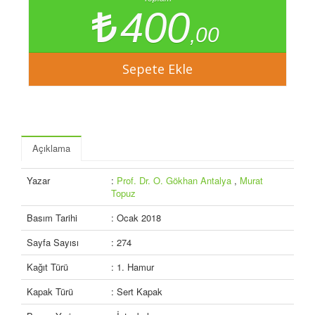
400
,00
Açıklama
Yazar
:
Prof. Dr. O. Gökhan Antalya
,
Murat
Topuz
Basım Tarihi
: Ocak 2018
Sayfa Sayısı
: 274
Kağıt Türü
: 1. Hamur
Kapak Türü
: Sert Kapak