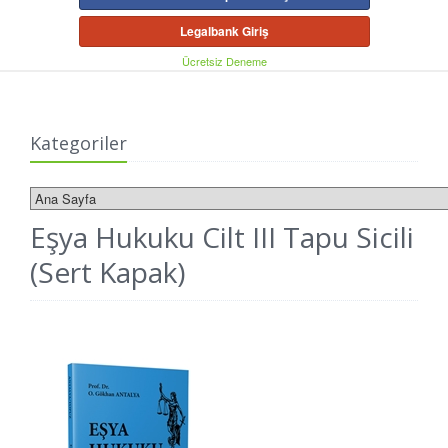
Legalbank Giriş
Ücretsiz Deneme
Kategoriler
Eşya Hukuku Cilt III Tapu Sicili
(Sert Kapak)