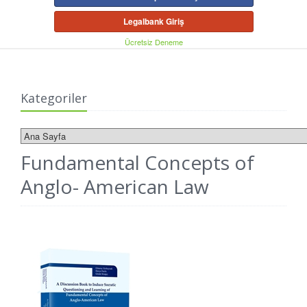
Legalbank Giriş
Ücretsiz Deneme
Kategoriler
Fundamental Concepts of
Anglo- American Law