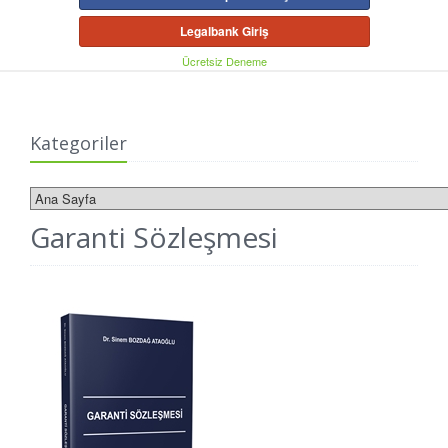
Legalbank Giriş
Ücretsiz Deneme
Kategoriler
Garanti Sözleşmesi