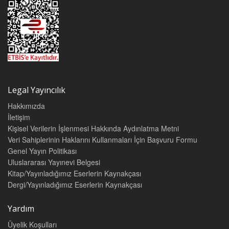
Legal Yayıncılık
Hakkımızda
İletişim
Kişisel Verilerin İşlenmesi Hakkında Aydınlatma Metni
Veri Sahiplerinin Haklarını Kullanmaları İçin Başvuru Formu
Genel Yayın Politikası
Uluslararası Yayınevi Belgesi
Kitap/Yayınladığımız Eserlerin Kaynakçası
Dergi/Yayınladığımız Eserlerin Kaynakçası
Yardım
Üyelik Koşulları