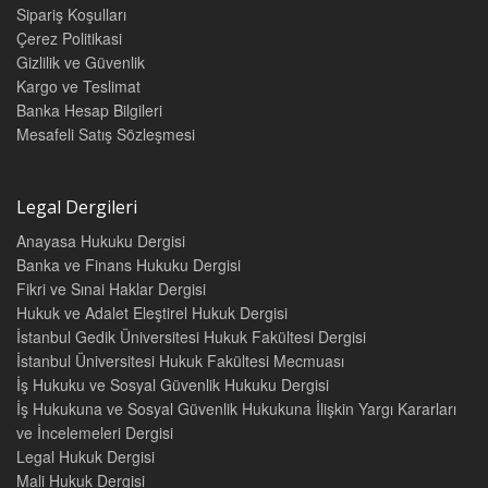
Sipariş Koşulları
Çerez Politikasi
Gizlilik ve Güvenlik
Kargo ve Teslimat
Banka Hesap Bilgileri
Mesafeli Satış Sözleşmesi
Legal Dergileri
Anayasa Hukuku Dergisi
Banka ve Finans Hukuku Dergisi
Fikri ve Sınai Haklar Dergisi
Hukuk ve Adalet Eleştirel Hukuk Dergisi
İstanbul Gedik Üniversitesi Hukuk Fakültesi Dergisi
İstanbul Üniversitesi Hukuk Fakültesi Mecmuası
İş Hukuku ve Sosyal Güvenlik Hukuku Dergisi
İş Hukukuna ve Sosyal Güvenlik Hukukuna İlişkin Yargı Kararları
ve İncelemeleri Dergisi
Legal Hukuk Dergisi
Mali Hukuk Dergisi