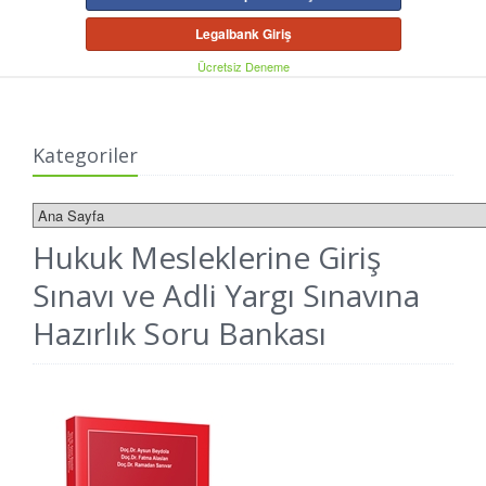
Legalbank Giriş
Ücretsiz Deneme
Kategoriler
Hukuk Mesleklerine Giriş
Sınavı ve Adli Yargı Sınavına
Hazırlık Soru Bankası