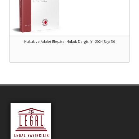
Hukuk ve Adalet Eleştirel Hukuk Dergisi Yıl 2024 Sayı 36