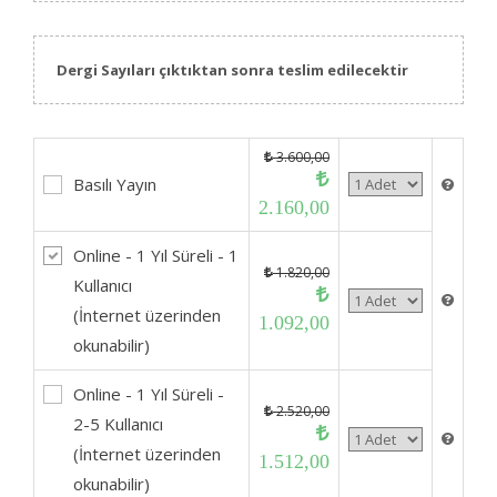
Dergi Sayıları çıktıktan sonra teslim edilecektir
3.600,00
Basılı Yayın
2.160,00
Online - 1 Yıl Süreli - 1
1.820,00
Kullanıcı
(İnternet üzerinden
1.092,00
okunabilir)
Online - 1 Yıl Süreli -
2.520,00
2-5 Kullanıcı
(İnternet üzerinden
1.512,00
okunabilir)