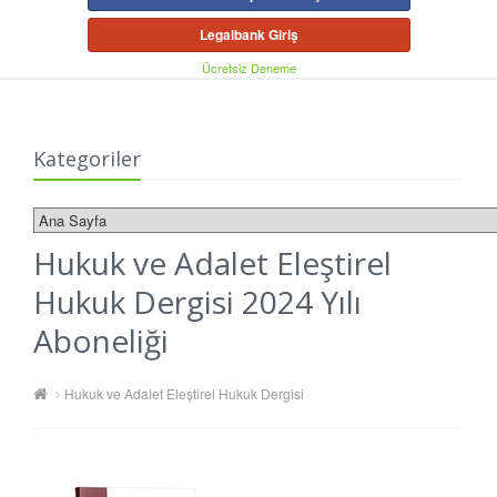
Legalbank Giriş
Ücretsiz Deneme
Kategoriler
Hukuk ve Adalet Eleştirel
Hukuk Dergisi 2024 Yılı
Aboneliği
Hukuk ve Adalet Eleştirel Hukuk Dergisi