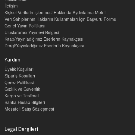
İletişim
Kişisel Verilerin İşlenmesi Hakkında Aydınlatma Metni
Veri Sahiplerinin Haklarını Kullanmaları İçin Başvuru Formu
Genel Yayın Politikası
Uluslararası Yayınevi Belgesi
Kitap/Yayınladığımız Eserlerin Kaynakçası
Dergi/Yayınladığımız Eserlerin Kaynakçası
Yardım
Üyelik Koşulları
Sipariş Koşulları
Çerez Politikasi
Gizlilik ve Güvenlik
Kargo ve Teslimat
Banka Hesap Bilgileri
Mesafeli Satış Sözleşmesi
Legal Dergileri