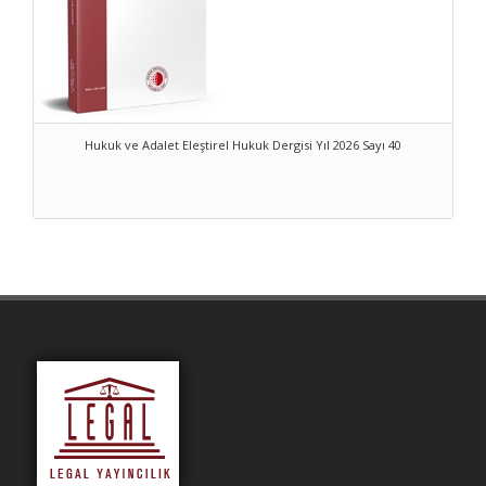
Hukuk ve Adalet Eleştirel Hukuk Dergisi Yıl 2026 Sayı 40