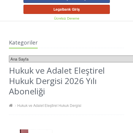
Legalbank Giriş
Ücretsiz Deneme
Kategoriler
Hukuk ve Adalet Eleştirel
Hukuk Dergisi 2026 Yılı
Aboneliği
Hukuk ve Adalet Eleştirel Hukuk Dergisi