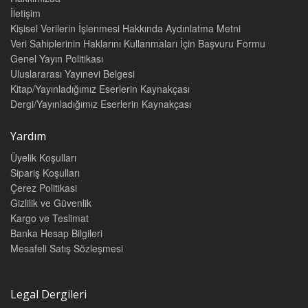
İletişim
Kişisel Verilerin İşlenmesi Hakkında Aydınlatma Metni
Veri Sahiplerinin Haklarını Kullanmaları İçin Başvuru Formu
Genel Yayın Politikası
Uluslararası Yayınevi Belgesi
Kitap/Yayınladığımız Eserlerin Kaynakçası
Dergi/Yayınladığımız Eserlerin Kaynakçası
Yardım
Üyelik Koşulları
Sipariş Koşulları
Çerez Politikasi
Gizlilik ve Güvenlik
Kargo ve Teslimat
Banka Hesap Bilgileri
Mesafeli Satış Sözleşmesi
Legal Dergileri