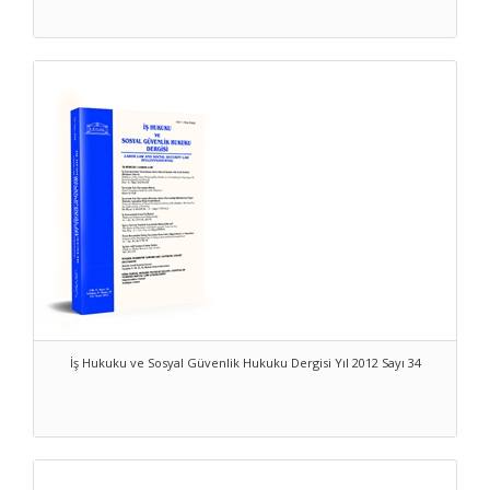
İş Hukuku ve Sosyal Güvenlik Hukuku Dergisi Yıl 2012 Sayı 34