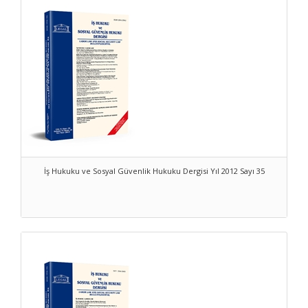
İş Hukuku ve Sosyal Güvenlik Hukuku Dergisi Yıl 2012 Sayı 35