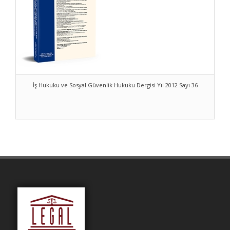
İş Hukuku ve Sosyal Güvenlik Hukuku Dergisi Yıl 2012 Sayı 36