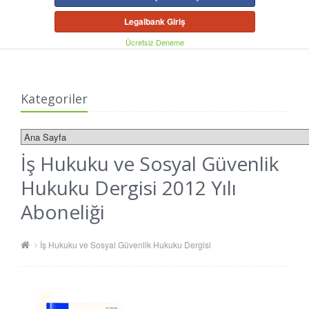
Legalbank Giriş
Ücretsiz Deneme
Kategoriler
İş Hukuku ve Sosyal Güvenlik
Hukuku Dergisi 2012 Yılı
Aboneliği
İş Hukuku ve Sosyal Güvenlik Hukuku Dergisi