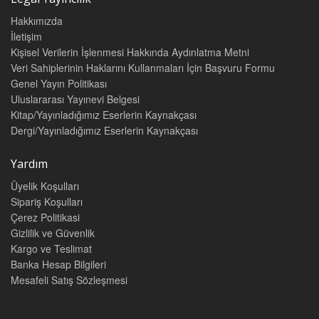
Hakkımızda
İletişim
Kişisel Verilerin İşlenmesi Hakkında Aydınlatma Metni
Veri Sahiplerinin Haklarını Kullanmaları İçin Başvuru Formu
Genel Yayın Politikası
Uluslararası Yayınevi Belgesi
Kitap/Yayınladığımız Eserlerin Kaynakçası
Dergi/Yayınladığımız Eserlerin Kaynakçası
Yardım
Üyelik Koşulları
Sipariş Koşulları
Çerez Politikasi
Gizlilik ve Güvenlik
Kargo ve Teslimat
Banka Hesap Bilgileri
Mesafeli Satış Sözleşmesi