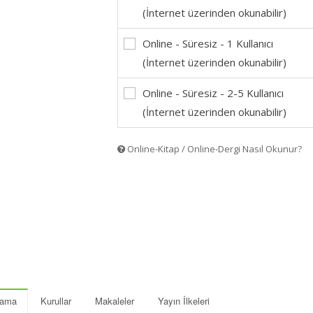
(İnternet üzerinden okunabilir)
Online - Süresiz - 1 Kullanıcı
(İnternet üzerinden okunabilir)
Online - Süresiz - 2-5 Kullanıcı
(İnternet üzerinden okunabilir)
Online-Kitap / Online-Dergi Nasıl Okunur?
lama
Kurullar
Makaleler
Yayın İlkeleri