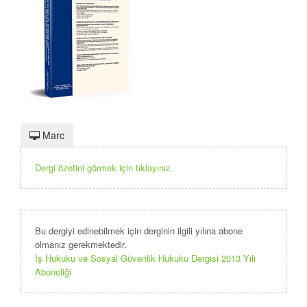
Marc
Dergi özetini görmek için tıklayınız.
Bu dergiyi edinebilmek için derginin ilgili yılına abone
olmanız gerekmektedir.
İş Hukuku ve Sosyal Güvenlik Hukuku Dergisi 2013 Yılı
Aboneliği