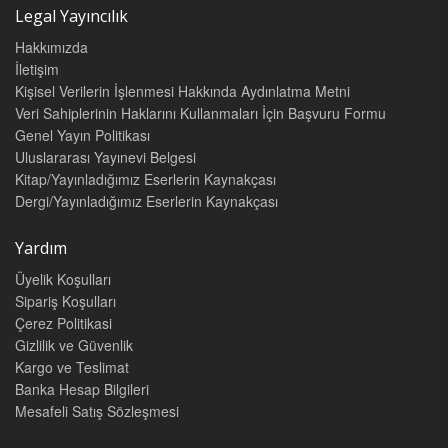
Legal Yayıncılık
Hakkımızda
İletişim
Kişisel Verilerin İşlenmesi Hakkında Aydınlatma Metni
Veri Sahiplerinin Haklarını Kullanmaları İçin Başvuru Formu
Genel Yayın Politikası
Uluslararası Yayınevi Belgesi
Kitap/Yayınladığımız Eserlerin Kaynakçası
Dergi/Yayınladığımız Eserlerin Kaynakçası
Yardım
Üyelik Koşulları
Sipariş Koşulları
Çerez Politikasi
Gizlilik ve Güvenlik
Kargo ve Teslimat
Banka Hesap Bilgileri
Mesafeli Satış Sözleşmesi