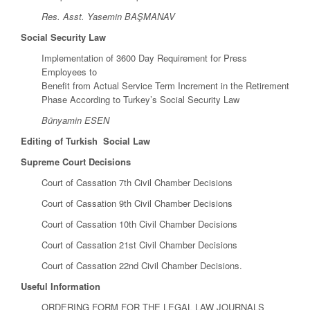
Res. Asst. Yasemin BAŞMANAV
Social Security Law
Implementation of 3600 Day Requirement for Press
Employees to
Benefit from Actual Service Term Increment in the Retirement
Phase According to Turkey’s Social Security Law
Bünyamin ESEN
Editing of Turkish Social Law
Supreme Court Decisions
Court of Cassation 7th Civil Chamber Decisions
Court of Cassation 9th Civil Chamber Decisions
Court of Cassation 10th Civil Chamber Decisions
Court of Cassation 21st Civil Chamber Decisions
Court of Cassation 22nd Civil Chamber Decisions.
Useful Information
ORDERING FORM FOR THE LEGAL LAW JOURNALS