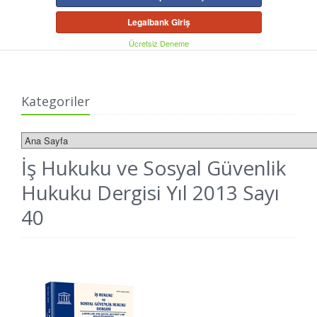
Legalbank Giriş
Ücretsiz Deneme
Kategoriler
İş Hukuku ve Sosyal Güvenlik
Hukuku Dergisi Yıl 2013 Sayı
40