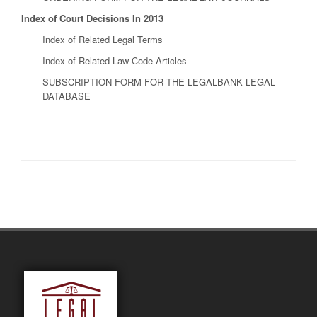
Index of Court Decisions In 2013
Index of Related Legal Terms
Index of Related Law Code Articles
SUBSCRIPTION FORM FOR THE LEGALBANK LEGAL
DATABASE