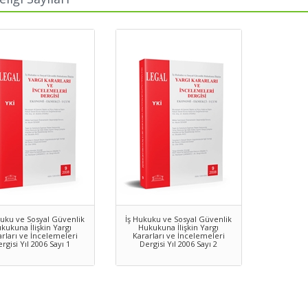
kuku ve Sosyal Güvenlik
İş Hukuku ve Sosyal Güvenlik
kukuna İlişkin Yargı
Hukukuna İlişkin Yargı
arları ve İncelemeleri
Kararları ve İncelemeleri
rgisi Yıl 2006 Sayı 1
Dergisi Yıl 2006 Sayı 2