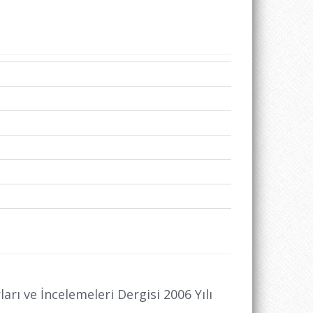
arı ve İncelemeleri Dergisi 2006 Yılı